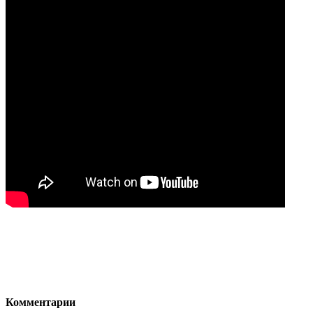
Комментарии