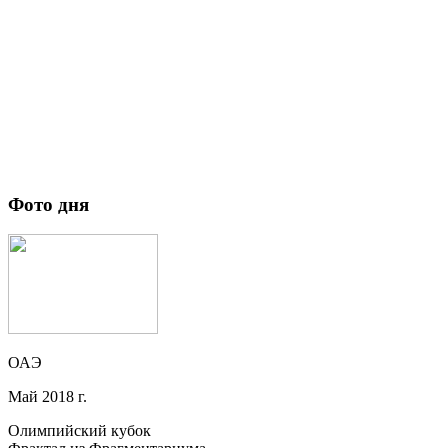
Фото дня
ОАЭ
Май 2018 г.
Олимпийский кубок