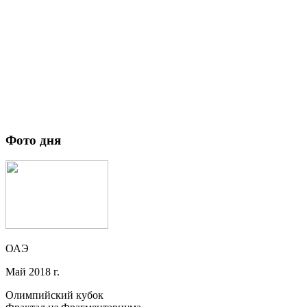
Фото дня
ОАЭ
Май 2018 г.
Олимпийский кубок