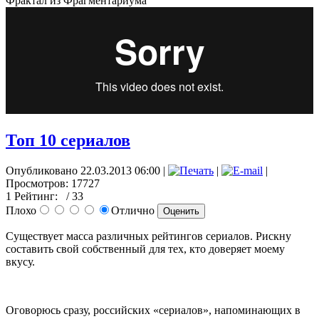
Фрактал из Фрагментариума
Топ 10 сериалов
Опубликовано 22.03.2013 06:00
|
|
|
Просмотров: 17727
1
Рейтинг:
/ 33
Плохо
Отлично
Существует масса различных рейтингов сериалов. Рискну
составить свой собственный для тех, кто доверяет моему
вкусу.
Оговорюсь сразу, российских «сериалов», напоминающих в