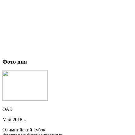
Фото дня
ОАЭ
Май 2018 г.
Олимпийский кубок