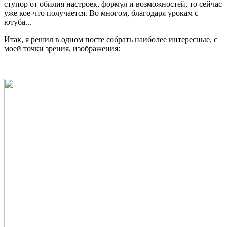
ступор от обилия настроек, формул и возможностей, то сейчас
уже кое-что получается. Во многом, благодаря урокам с
ютуба...
Итак, я решил в одном посте собрать наиболее интересные, с
моей точки зрения, изображения: