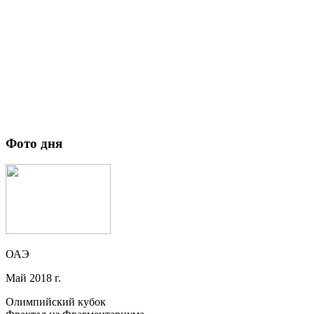
Фото дня
ОАЭ
Май 2018 г.
Олимпийский кубок